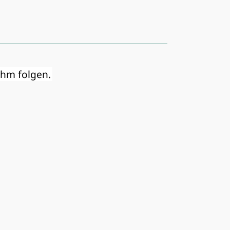
ihm folgen.