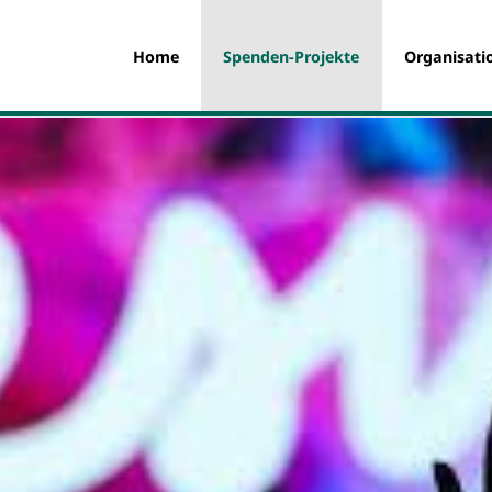
Home
Spenden-Projekte
Organisati