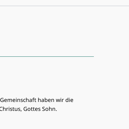
 Gemeinschaft haben wir die
Christus, Gottes Sohn.