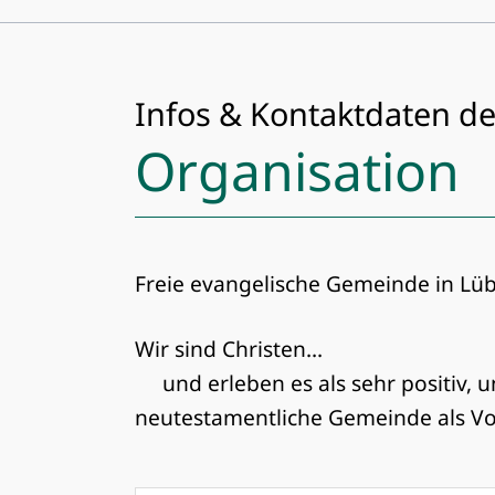
Infos & Kontaktdaten de
Organisation
Freie evangelische Gemeinde in Lü
Wir sind Christen...
und erleben es als sehr positiv, 
neutestamentliche Gemeinde als Vorb