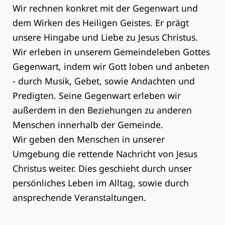
Wir rechnen konkret mit der Gegenwart und
dem Wirken des Heiligen Geistes. Er prägt
unsere Hingabe und Liebe zu Jesus Christus.
Wir erleben in unserem Gemeindeleben Gottes
Gegenwart, indem wir Gott loben und anbeten
- durch Musik, Gebet, sowie Andachten und
Predigten. Seine Gegenwart erleben wir
außerdem in den Beziehungen zu anderen
Menschen innerhalb der Gemeinde.
Wir geben den Menschen in unserer
Umgebung die rettende Nachricht von Jesus
Christus weiter. Dies geschieht durch unser
persönliches Leben im Alltag, sowie durch
ansprechende Veranstaltungen.