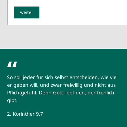
weiter
So soll jeder für sich selbst entscheiden, wie viel
er geben will, und zwar freiwillig und nicht aus
Pflichtgefühl. Denn Gott liebt den, der fröhlich
gibt.
2. Korinther 9,7