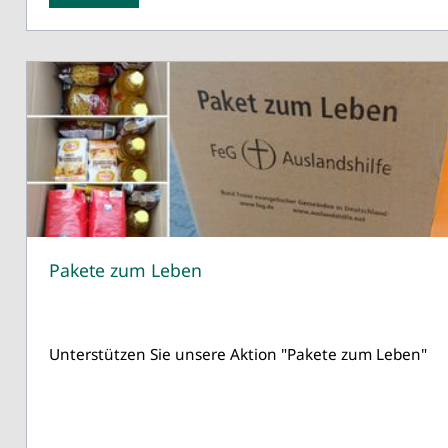
Pakete zum Leben
Unterstützen Sie unsere Aktion "Pakete zum Leben"