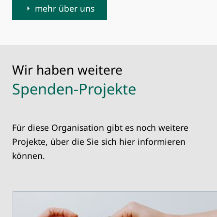
mehr über uns
Wir haben weitere
Spenden-Projekte
Für diese Organisation gibt es noch weitere
Projekte, über die Sie sich hier informieren
können.