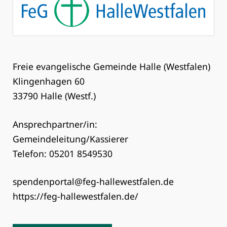
Freie evangelische Gemeinde Halle (Westfalen)
Klingenhagen 60
33790 Halle (Westf.)
Ansprechpartner/in:
Gemeindeleitung/Kassierer
Telefon: 05201 8549530
spendenportal@feg-hallewestfalen.de
https://feg-hallewestfalen.de/