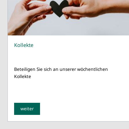
Kollekte
Beteiligen Sie sich an unserer wöchentlichen
Kollekte
weiter