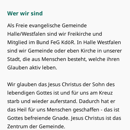
Wer wir sind
Als Freie evangelische Gemeinde
Halle/Westfalen sind wir Freikirche und
Mitglied im Bund FeG KdöR. In Halle Westfalen
sind wir Gemeinde oder eben Kirche in unserer
Stadt, die aus Menschen besteht, welche ihren
Glauben aktiv leben.
Wir glauben das Jesus Christus der Sohn des
lebendigen Gottes ist und für uns am Kreuz
starb und wieder auferstand. Dadurch hat er
das Heil für uns Menschen geschaffen - das ist
Gottes befreiende Gnade. Jesus Christus ist das
Zentrum der Gemeinde.