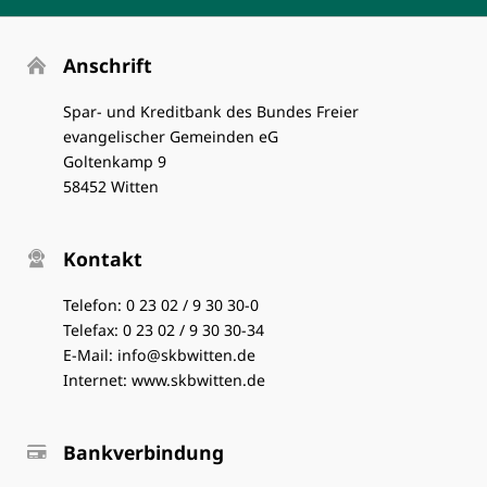
Anschrift
Spar- und Kreditbank des Bundes Freier
evangelischer Gemeinden eG
Goltenkamp 9
58452 Witten
Kontakt
Telefon:
0 23 02 / 9 30 30-0
Telefax: 0 23 02 / 9 30 30-34
E-Mail:
info@skbwitten.de
Internet:
www.skbwitten.de
Bankverbindung