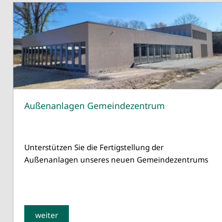
Außenanlagen Gemeindezentrum
Unterstützen Sie die Fertigstellung der
Außenanlagen unseres neuen Gemeindezentrums
weiter