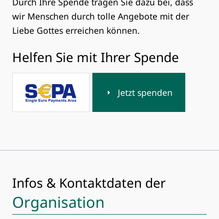
Durch Ihre Spende tragen Sie dazu bei, dass
wir Menschen durch tolle Angebote mit der
Liebe Gottes erreichen können.
Helfen Sie mit Ihrer Spende
Jetzt spenden
Infos & Kontaktdaten der
Organisation