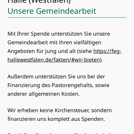
Unsere Gemeindearbeit
Mit Ihrer Spende unterstützen Sie unsere
Gemeindearbeit mit ihren vielfältigen
Angeboten für jung und alt (siehe
https://feg-
hallewestfalen.de/fakten/#wir-bieten
).
Außerdem unterstützen Sie uns bei der
Finanzierung des Pastorengehalts, sowie
anderer allgemeinen Kosten.
Wir erheben keine Kirchensteuer, sondern
finanzieren uns komplett aus Spenden.