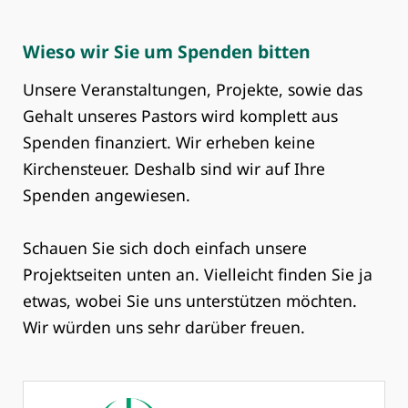
Wieso wir Sie um Spenden bitten
Unsere Veranstaltungen, Projekte, sowie das
Gehalt unseres Pastors wird komplett aus
Spenden finanziert. Wir erheben keine
Kirchensteuer. Deshalb sind wir auf Ihre
Spenden angewiesen.
Schauen Sie sich doch einfach unsere
Projektseiten unten an. Vielleicht finden Sie ja
etwas, wobei Sie uns unterstützen möchten.
Wir würden uns sehr darüber freuen.