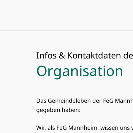
Infos & Kontaktdaten de
Organisation
Das Gemeindeleben der FeG Mannhei
gegeben haben:
Wir, als FeG Mannheim, wissen uns 