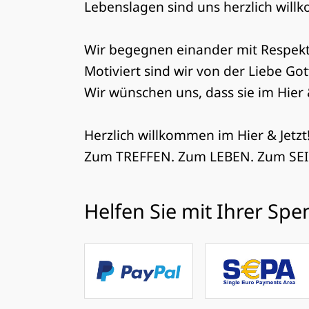
Lebenslagen sind uns herzlich wil
Wir begegnen einander mit Respek
Motiviert sind wir von der Liebe Gott
Wir wünschen uns, dass sie im Hier &
Herzlich willkommen im Hier & Jetzt
Zum TREFFEN. Zum LEBEN. Zum SE
Helfen Sie mit Ihrer Sp