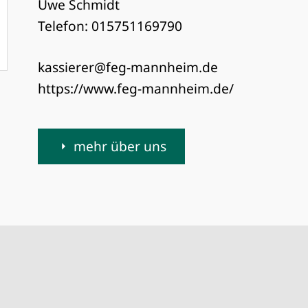
Uwe Schmidt
Telefon: 015751169790
kassierer@feg-mannheim.de
https://www.feg-mannheim.de/
mehr über uns