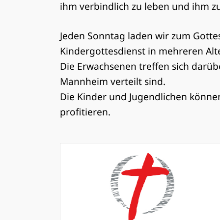
ihm verbindlich zu leben und ihm z
Jeden Sonntag laden wir zum Gottes
Kindergottesdienst in mehreren Alte
Die Erwachsenen treffen sich darübe
Mannheim verteilt sind.
Die Kinder und Jugendlichen könne
profitieren.