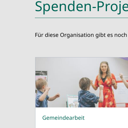
Spenden-Proje
Für diese Organisation gibt es noch 
Gemeindearbeit