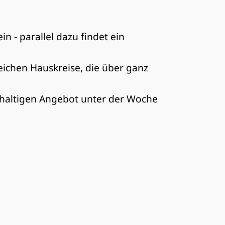
 - parallel dazu findet ein
reichen Hauskreise, die über ganz
hhaltigen Angebot unter der Woche