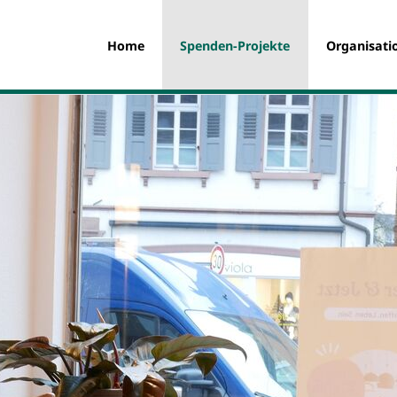
Home
Spenden-Projekte
Organisati