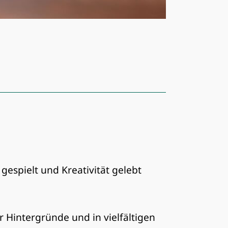
gespielt und Kreativität gelebt
r Hintergründe und in vielfältigen