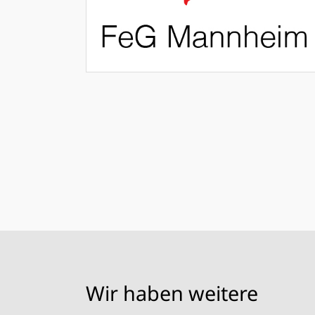
Wir haben weitere