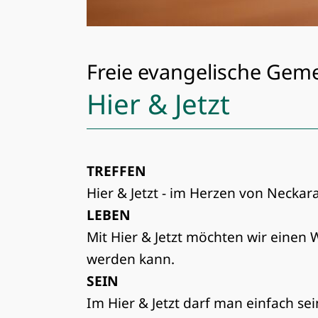
Freie evangelische Ge
Hier & Jetzt
TREFFEN
Hier & Jetzt - im Herzen von Necka
LEBEN
Mit Hier & Jetzt möchten wir einen W
werden kann.
SEIN
Im Hier & Jetzt darf man einfach se