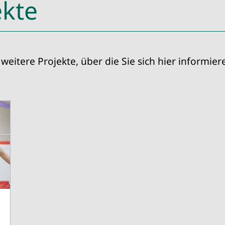
kte
weitere Projekte, über die Sie sich hier informie