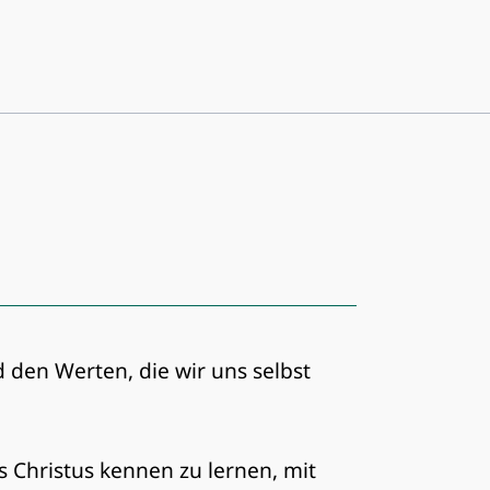
den Werten, die wir uns selbst
 Christus kennen zu lernen, mit