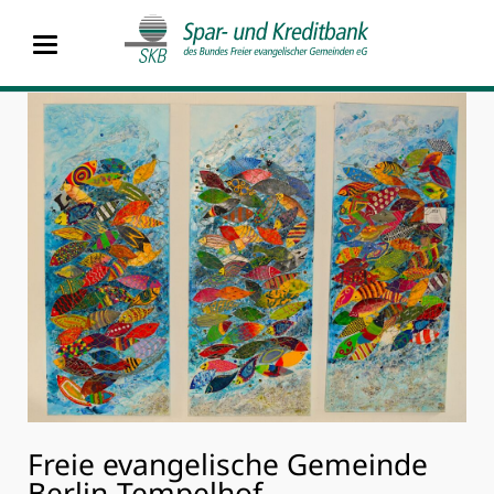
Freie evangelische Gemeinde
Berlin-Tempelhof