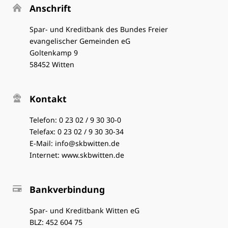
Anschrift
Spar- und Kreditbank des Bundes Freier
evangelischer Gemeinden eG
Goltenkamp 9
58452 Witten
Kontakt
Telefon:
0 23 02 / 9 30 30-0
Telefax: 0 23 02 / 9 30 30-34
E-Mail:
info@skbwitten.de
Internet:
www.skbwitten.de
Bankverbindung
Spar- und Kreditbank Witten eG
BLZ: 452 604 75