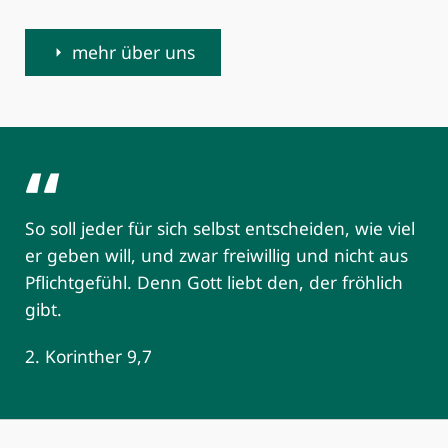
mehr über uns
So soll jeder für sich selbst entscheiden, wie viel
er geben will, und zwar freiwillig und nicht aus
Pflichtgefühl. Denn Gott liebt den, der fröhlich
gibt.
2. Korinther 9,7