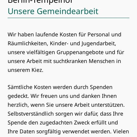
Unsere Gemeindearbeit
Wir haben laufende Kosten für Personal und
Räumlichkeiten, Kinder- und Jugendarbeit,
unsere vielfältigen Gruppenangebote und für
unsere Arbeit mit suchtkranken Menschen in
unserem Kiez.
Sämtliche Kosten werden durch Spenden
gedeckt. Wir freuen uns und danken Ihnen
herzlich, wenn Sie unsere Arbeit unterstützen.
Selbstverständlich sorgen wir dafür, dass Ihre
Spende den zugedachten Zweck erfüllt und
Ihre Daten sorgfältig verwendet werden. Vielen