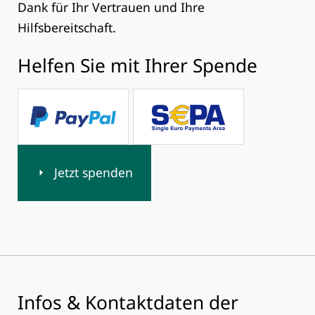
Dank für Ihr Vertrauen und Ihre
Hilfsbereitschaft.
Helfen Sie mit Ihrer Spende
Jetzt spenden
Infos & Kontaktdaten der