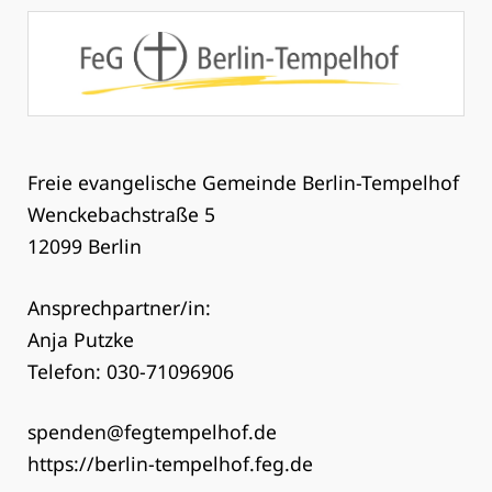
Freie evangelische Gemeinde Berlin-Tempelhof
Wenckebachstraße 5
12099 Berlin
Ansprechpartner/in:
Anja Putzke
Telefon: 030-71096906
spenden@fegtempelhof.de
https://berlin-tempelhof.feg.de