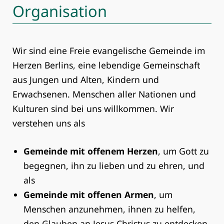
Organisation
Wir sind eine Freie evangelische Gemeinde im
Herzen Berlins, eine lebendige Gemeinschaft
aus Jungen und Alten, Kindern und
Erwachsenen. Menschen aller Nationen und
Kulturen sind bei uns willkommen. Wir
verstehen uns als
Gemeinde mit offenem Herzen
, um Gott zu
begegnen, ihn zu lieben und zu ehren, und
als
Gemeinde mit offenen Armen
, um
Menschen anzunehmen, ihnen zu helfen,
den Glauben an Jesus Christus zu entdecken