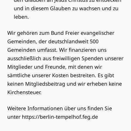
und in diesem Glauben zu wachsen und zu
leben.
Wir gehören zum Bund Freier evangelischer
Gemeinden, der deutschlandweit 500
Gemeinden umfasst. Wir finanzieren uns
ausschließlich aus freiwilligen Spenden unserer
Mitglieder und Freunde, mit denen wir
sämtliche unserer Kosten bestreiten. Es gibt
keinen Mitgliedsbeitrag und wir erheben keine
Kirchensteuer.
Weitere Informationen über uns finden Sie
unter https://berlin-tempelhof.feg.de