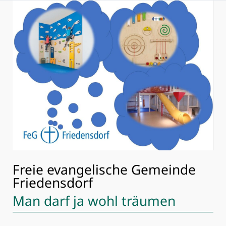
Freie evangelische Gemeinde
Friedensdorf
Man darf ja wohl träumen