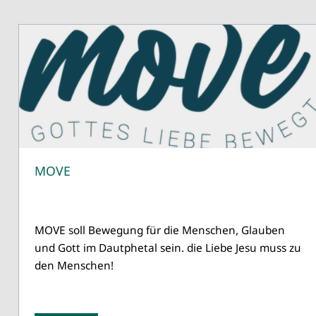
MOVE
MOVE soll Bewegung für die Menschen, Glauben
und Gott im Dautphetal sein. die Liebe Jesu muss zu
den Menschen!