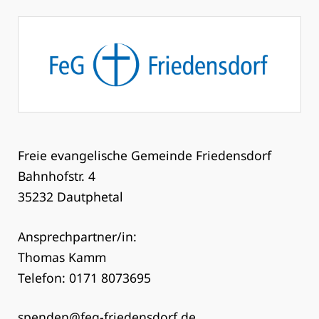
Freie evangelische Gemeinde Friedensdorf
Bahnhofstr. 4
35232 Dautphetal
Ansprechpartner/in:
Thomas Kamm
Telefon: 0171 8073695
spenden@feg-friedensdorf.de