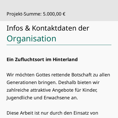
Projekt-Summe: 5.000,00 €
Infos & Kontaktdaten der
Organisation
Ein Zufluchtsort im Hinterland
Wir möchten Gottes rettende Botschaft zu allen
Generationen bringen. Deshalb bieten wir
zahlreiche attraktive Angebote für Kinder,
Jugendliche und Erwachsene an.
Diese Arbeit ist nur durch den Einsatz von