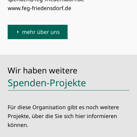
www.feg-friedensdorf.de
mehr über uns
Wir haben weitere
Spenden-Projekte
Für diese Organisation gibt es noch weitere
Projekte, über die Sie sich hier informieren
können.