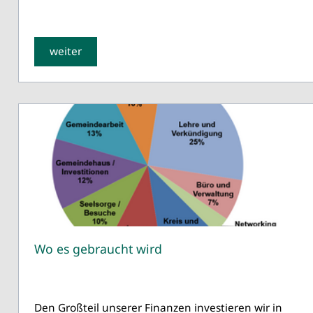
weiter
Wo es gebraucht wird
Den Großteil unserer Finanzen investieren wir in