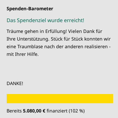
Spenden-Barometer
Das Spendenziel wurde erreicht!
Träume gehen in Erfüllung! Vielen Dank für
Ihre Unterstützung. Stück für Stück konnten wir
eine Traumblase nach der anderen realisieren -
mit Ihrer Hilfe.
DANKE!
Bereits
5.080,00 €
finanziert (102 %)