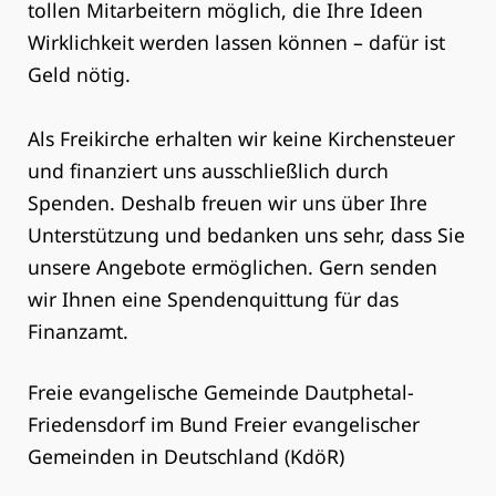
tollen Mitarbeitern möglich, die Ihre Ideen
Wirklichkeit werden lassen können – dafür ist
Geld nötig.
Als Freikirche erhalten wir keine Kirchensteuer
und finanziert uns ausschließlich durch
Spenden. Deshalb freuen wir uns über Ihre
Unterstützung und bedanken uns sehr, dass Sie
unsere Angebote ermöglichen. Gern senden
wir Ihnen eine Spendenquittung für das
Finanzamt.
Freie evangelische Gemeinde Dautphetal-
Friedensdorf im Bund Freier evangelischer
Gemeinden in Deutschland (KdöR)