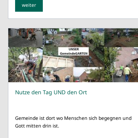
weiter
Nutze den Tag UND den Ort
Gemeinde ist dort wo Menschen sich begegnen und
Gott mitten drin ist.