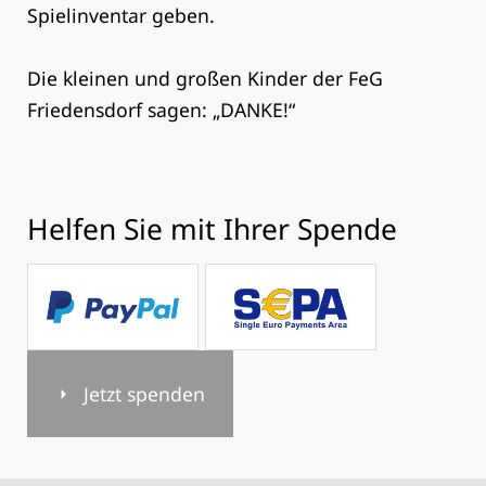
Spielinventar geben.
Die kleinen und großen Kinder der FeG
Friedensdorf sagen: „DANKE!“
Helfen Sie mit Ihrer Spende
Jetzt spenden