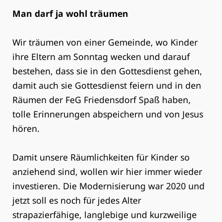
Man darf ja wohl träumen
Wir träumen von einer Gemeinde, wo Kinder
ihre Eltern am Sonntag wecken und darauf
bestehen, dass sie in den Gottesdienst gehen,
damit auch sie Gottesdienst feiern und in den
Räumen der FeG Friedensdorf Spaß haben,
tolle Erinnerungen abspeichern und von Jesus
hören.
Damit unsere Räumlichkeiten für Kinder so
anziehend sind, wollen wir hier immer wieder
investieren. Die Modernisierung war 2020 und
jetzt soll es noch für jedes Alter
strapazierfähige, langlebige und kurzweilige