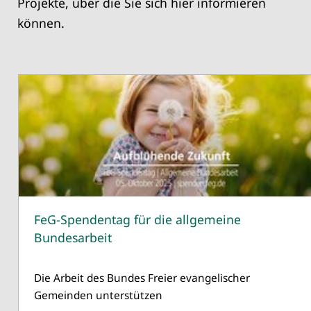
Projekte, über die Sie sich hier informieren
können.
FeG-Spendentag für die allgemeine
Bundesarbeit
Die Arbeit des Bundes Freier evangelischer
Gemeinden unterstützen