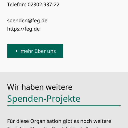
Telefon: 02302 937-22
spenden@feg.de
https://feg.de
mehr über uns
Wir haben weitere
Spenden-Projekte
Für diese Organisation gibt es noch weitere