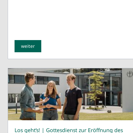
weiter
Los geht’s! | Gottesdienst zur Eröffnung des