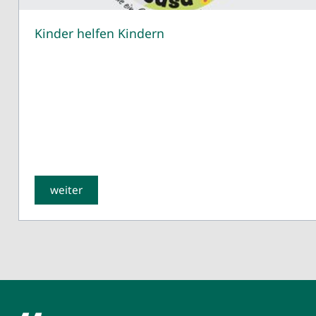
Kinder helfen Kindern
weiter