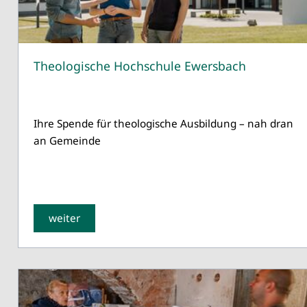
Theologische Hochschule Ewersbach
Ihre Spende für theologische Ausbildung – nah dran
an Gemeinde
weiter