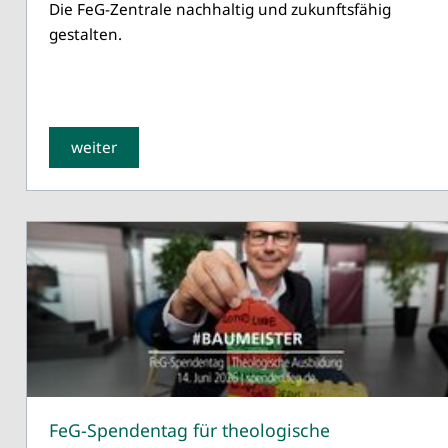
Die FeG-Zentrale nachhaltig und zukunftsfähig
gestalten.
weiter
FeG-Spendentag für theologische