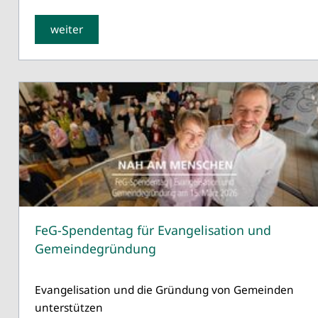
weiter
FeG-Spendentag für Evangelisation und
Gemeindegründung
Evangelisation und die Gründung von Gemeinden
unterstützen