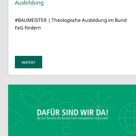
Ausbildung
#BAUMEISTER | Theologische Ausbildung im Bund
FeG fördern
weiter