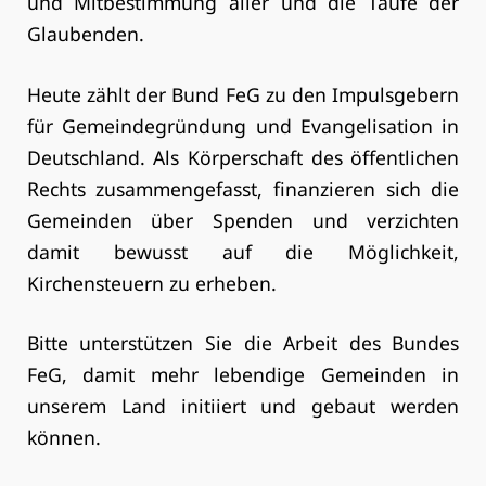
und Mitbestimmung aller und die Taufe der
Glaubenden.
Heute zählt der Bund FeG zu den Impulsgebern
für Gemeindegründung und Evangelisation in
Deutschland. Als Körperschaft des öffentlichen
Rechts zusammengefasst, finanzieren sich die
Gemeinden über Spenden und verzichten
damit bewusst auf die Möglichkeit,
Kirchensteuern zu erheben.
Bitte unterstützen Sie die Arbeit des Bundes
FeG, damit mehr lebendige Gemeinden in
unserem Land initiiert und gebaut werden
können.