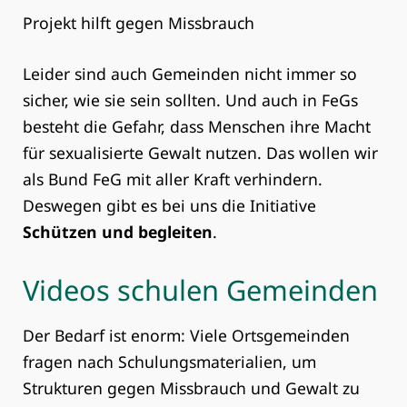
Projekt hilft gegen Missbrauch
Leider sind auch Gemeinden nicht immer so
sicher, wie sie sein sollten. Und auch in FeGs
besteht die Gefahr, dass Menschen ihre Macht
für sexualisierte Gewalt nutzen. Das wollen wir
als Bund FeG mit aller Kraft verhindern.
Deswegen gibt es bei uns die Initiative
Schützen und begleiten
.
Videos schulen Gemeinden
Der Bedarf ist enorm: Viele Ortsgemeinden
fragen nach Schulungsmaterialien, um
Strukturen gegen Missbrauch und Gewalt zu