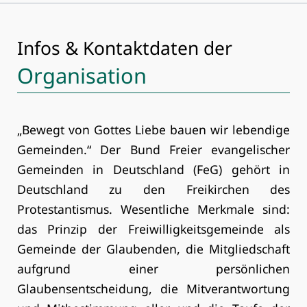
Infos & Kontaktdaten der
Organisation
„Bewegt von Gottes Liebe bauen wir lebendige
Gemeinden.“ Der Bund Freier evangelischer
Gemeinden in Deutschland (FeG) gehört in
Deutschland zu den Freikirchen des
Protestantismus. Wesentliche Merkmale sind:
das Prinzip der Freiwilligkeitsgemeinde als
Gemeinde der Glaubenden, die Mitgliedschaft
aufgrund einer persönlichen
Glaubensentscheidung, die Mitverantwortung