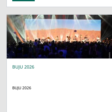
BUJU 2026
BUJU 2026