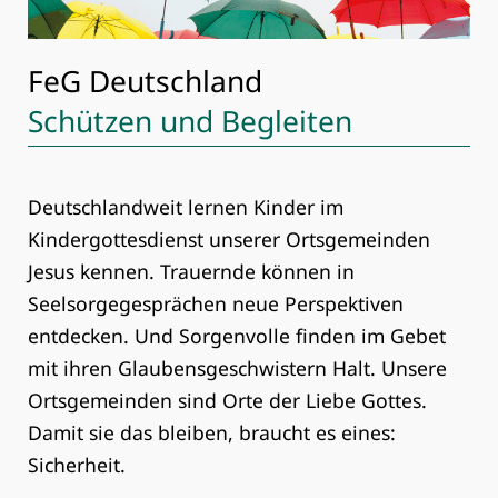
FeG Deutschland
Schützen und Begleiten
Deutschlandweit lernen Kinder im
Kindergottesdienst unserer Ortsgemeinden
Jesus kennen. Trauernde können in
Seelsorgegesprächen neue Perspektiven
entdecken. Und Sorgenvolle finden im Gebet
mit ihren Glaubensgeschwistern Halt. Unsere
Ortsgemeinden sind Orte der Liebe Gottes.
Damit sie das bleiben, braucht es eines:
Sicherheit.