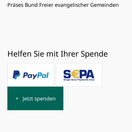
Präses Bund Freier evangelischer Gemeinden
Helfen Sie mit Ihrer Spende
Jetzt spenden