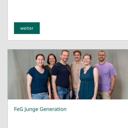
weiter
FeG Junge Generation