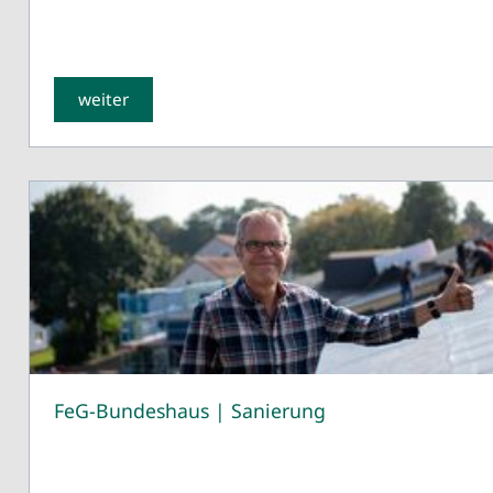
weiter
FeG-Bundeshaus | Sanierung