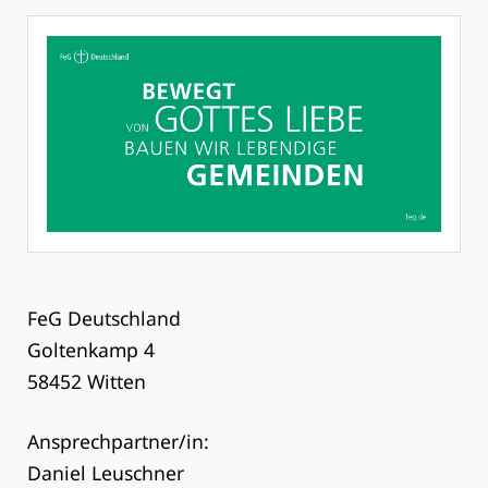
FeG Deutschland
Goltenkamp 4
58452 Witten
Ansprechpartner/in:
Daniel Leuschner