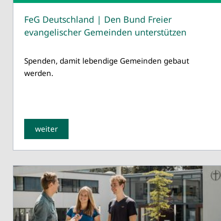
FeG Deutschland | Den Bund Freier
evangelischer Gemeinden unterstützen
Spenden, damit lebendige Gemeinden gebaut
werden.
weiter