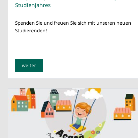
Studienjahres
Spenden Sie und freuen Sie sich mit unseren neuen
Studierenden!
weiter