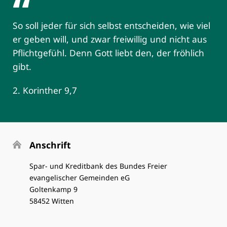
So soll jeder für sich selbst entscheiden, wie viel
er geben will, und zwar freiwillig und nicht aus
Pflichtgefühl. Denn Gott liebt den, der fröhlich
gibt.
2. Korinther 9,7
Anschrift
Spar- und Kreditbank des Bundes Freier
evangelischer Gemeinden eG
Goltenkamp 9
58452 Witten