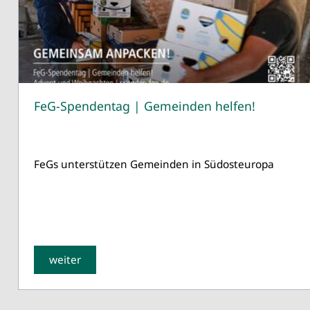
FeG-Spendentag | Gemeinden helfen!
FeGs unterstützen Gemeinden in Südosteuropa
weiter