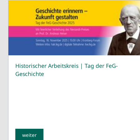
Historischer Arbeitskreis | Tag der FeG-
Geschichte
weiter