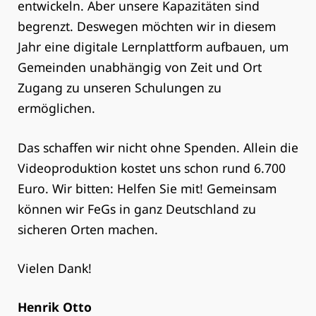
entwickeln. Aber unsere Kapazitäten sind
begrenzt. Deswegen möchten wir in diesem
Jahr eine digitale Lernplattform aufbauen, um
Gemeinden unabhängig von Zeit und Ort
Zugang zu unseren Schulungen zu
ermöglichen.
Das schaffen wir nicht ohne Spenden. Allein die
Videoproduktion kostet uns schon rund 6.700
Euro. Wir bitten: Helfen Sie mit! Gemeinsam
können wir FeGs in ganz Deutschland zu
sicheren Orten machen.
Vielen Dank!
Henrik Otto