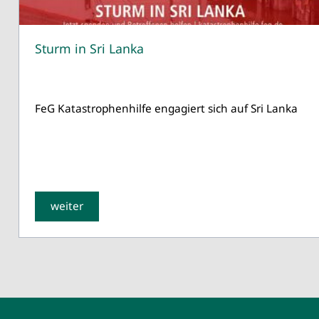
Sturm in Sri Lanka
FeG Katastrophenhilfe engagiert sich auf Sri Lanka
weiter