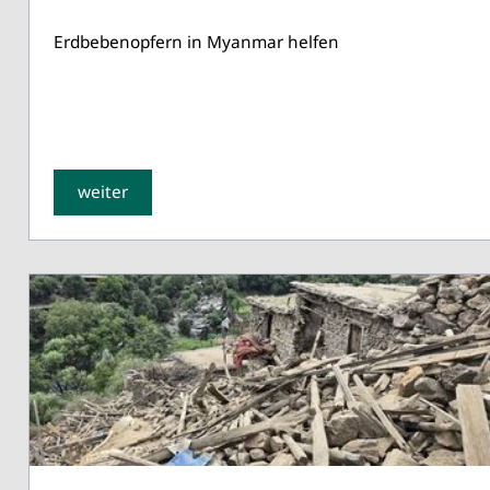
Erdbebenopfern in Myanmar helfen
weiter