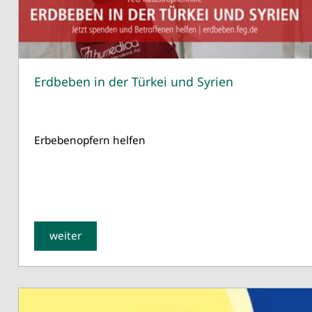
Erdbeben in der Türkei und Syrien
Erbebenopfern helfen
weiter