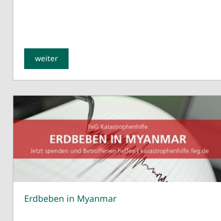
weiter
Erdbeben in Myanmar