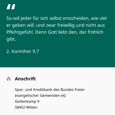
So soll jeder für sich selbst entscheiden, wie viel
er geben will, und zwar freiwillig und nicht aus
Pflichtgefühl. Denn Gott liebt den, der fröhlich
gibt.
2. Korinther 9,7
Anschrift
Spar- und Kreditbank des Bundes Freier
evangelischer Gemeinden eG
Goltenkamp 9
58452 Witten