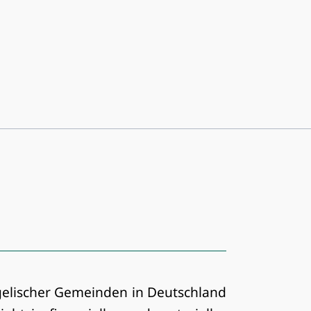
ngelischer Gemeinden in Deutschland