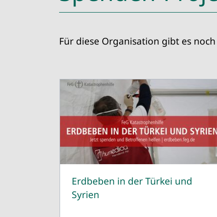
Für diese Organisation gibt es noch 
Erdbeben in der Türkei und
Syrien