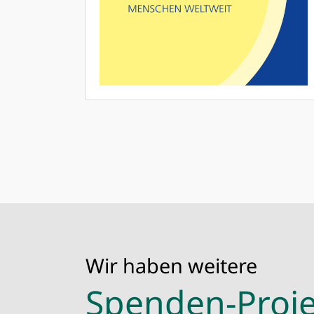
Wir haben weitere
Spenden-Proje