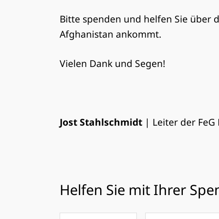
Bitte spenden und helfen Sie über d
Afghanistan ankommt.
Vielen Dank und Segen!
Jost Stahlschmidt
| Leiter der FeG
Helfen Sie mit Ihrer Sp