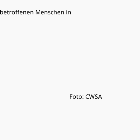
n betroffenen Menschen in
Foto: CWSA