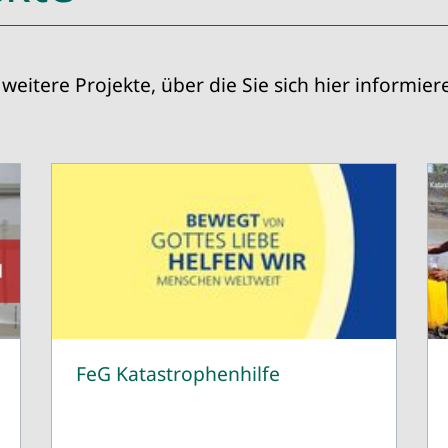
weitere Projekte, über die Sie sich hier informie
FeG Katastrophenhilfe