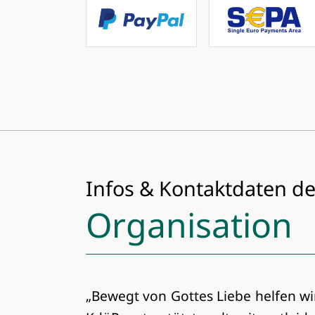
Infos & Kontaktdaten de
Organisation
„Bewegt von Gottes Liebe helfen wi