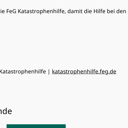
ie FeG Katastrophenhilfe, damit die Hilfe bei de
 Katastrophenhilfe |
katastrophenhilfe.feg.de
ende